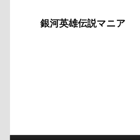
銀河英雄伝説マニア
メインメニュー