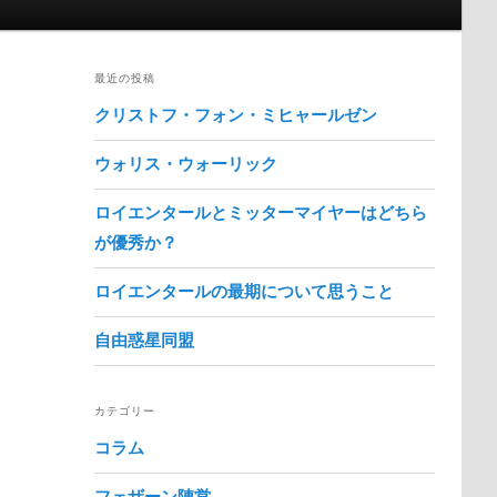
最近の投稿
クリストフ・フォン・ミヒャールゼン
ウォリス・ウォーリック
ロイエンタールとミッターマイヤーはどちら
が優秀か？
ロイエンタールの最期について思うこと
自由惑星同盟
カテゴリー
コラム
フェザーン陣営