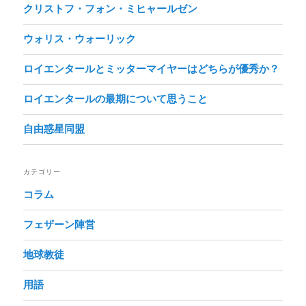
クリストフ・フォン・ミヒャールゼン
ウォリス・ウォーリック
ロイエンタールとミッターマイヤーはどちらが優秀か？
ロイエンタールの最期について思うこと
自由惑星同盟
カテゴリー
コラム
フェザーン陣営
地球教徒
用語