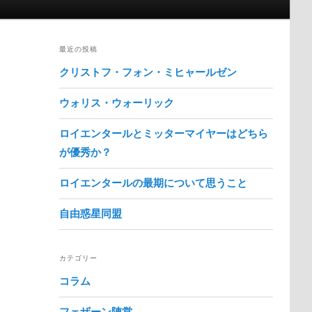
最近の投稿
クリストフ・フォン・ミヒャールゼン
ウォリス・ウォーリック
ロイエンタールとミッターマイヤーはどちら
が優秀か？
ロイエンタールの最期について思うこと
自由惑星同盟
カテゴリー
コラム
フェザーン陣営