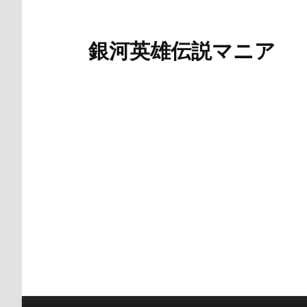
銀河英雄伝説マニア
メインメニュー