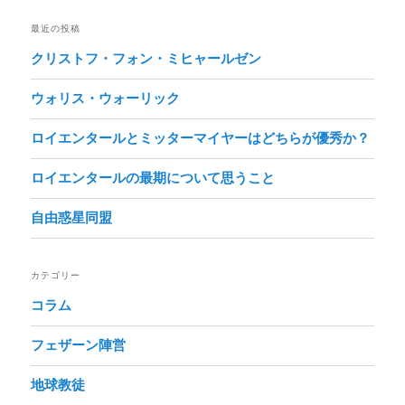
最近の投稿
クリストフ・フォン・ミヒャールゼン
ウォリス・ウォーリック
ロイエンタールとミッターマイヤーはどちらが優秀か？
ロイエンタールの最期について思うこと
自由惑星同盟
カテゴリー
コラム
フェザーン陣営
地球教徒